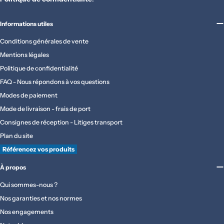
Informations utiles
Conditions générales de vente
Mentions légales
Politique de confidentialité
FAQ - Nous répondons à vos questions
Modes de paiement
Mode de livraison - frais de port
Consignes de réception - Litiges transport
Plan du site
Référencez vos produits
À propos
Qui sommes-nous ?
Nos garanties et nos normes
Nos engagements